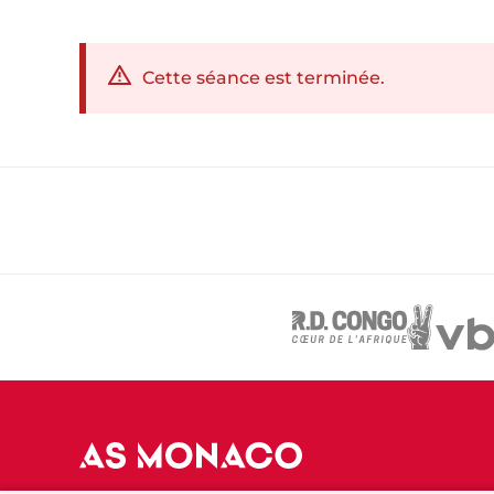
Cette séance est terminée.