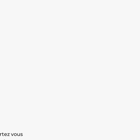
rtez vous