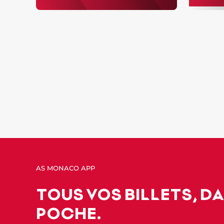
AS MONACO APP
TOUS VOS BILLETS, D
POCHE.