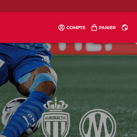
COMPTE
PANIER
FR