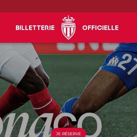
Billetterie
Officielle
JE RÉSERVE