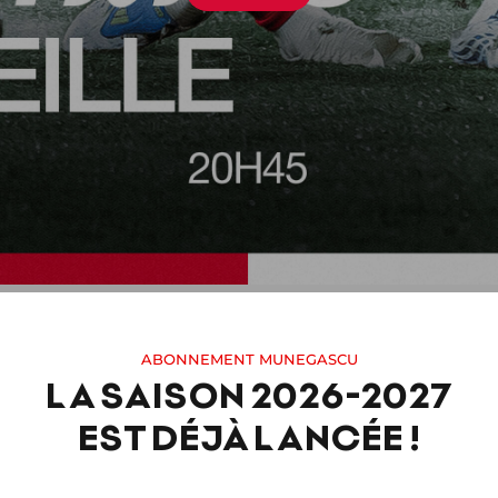
ABONNEMENT MUNEGASCU
LA SAISON 2026-2027
EST DÉJÀ LANCÉE !