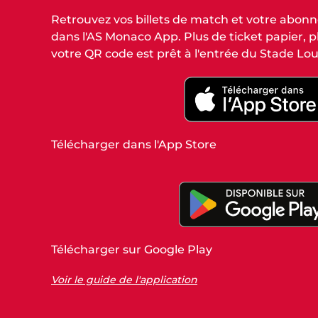
Retrouvez vos billets de match et votre abo
dans l'AS Monaco App. Plus de ticket papier, plu
votre QR code est prêt à l'entrée du Stade Loui
Télécharger dans l'App Store
Télécharger sur Google Play
Voir le guide de l'application