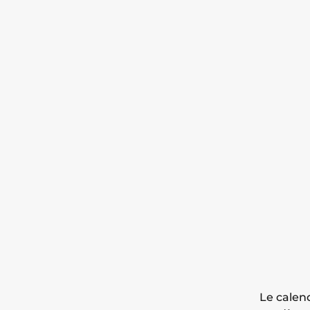
Le calen